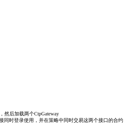
然后加载两个CtpGateway
直接同时登录使用，并在策略中同时交易这两个接口的合约