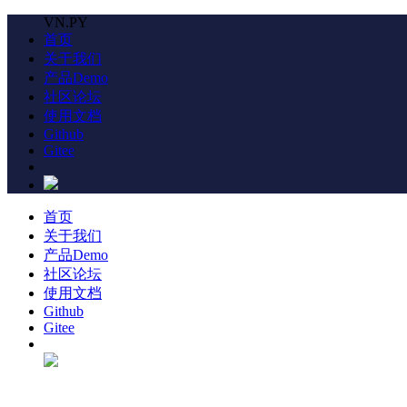
VN.PY
首页
关于我们
产品Demo
社区论坛
使用文档
Github
Gitee
首页
关于我们
产品Demo
社区论坛
使用文档
Github
Gitee