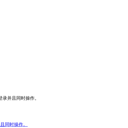
时登录并且同时操作。
并且同时操作。