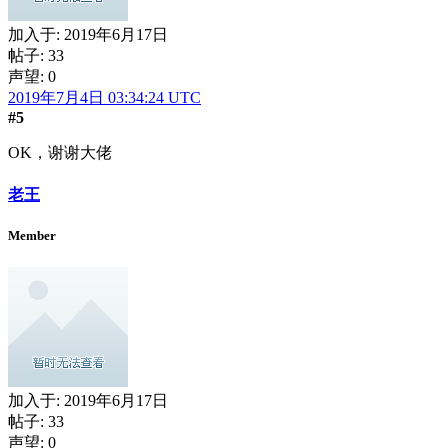
加入于:
2019年6月17日
帖子: 33
声望: 0
2019年7月4日 03:34:24 UTC
#5
OK，谢谢大佬
老王
Member
加入于:
2019年6月17日
帖子: 33
声望: 0