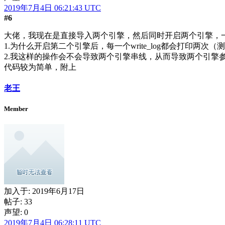
2019年7月4日 06:21:43 UTC
#6
大佬，我现在是直接导入两个引擎，然后同时开启两个引擎，
1.为什么开启第二个引擎后，每一个write_log都会打印两次
2.我这样的操作会不会导致两个引擎串线，从而导致两个引擎
代码较为简单，附上
老王
Member
加入于:
2019年6月17日
帖子: 33
声望: 0
2019年7月4日 06:28:11 UTC