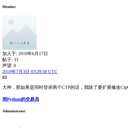
Member
加入于:
2019年6月17日
帖子: 33
声望: 0
2019年7月3日 03:29:38 UTC
#3
大神，那如果是同时登录两个CTP的话，我除了要扩展修改CtpG
用Python的交易员
Administrator