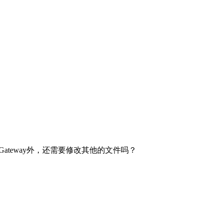
ateway外，还需要修改其他的文件吗？