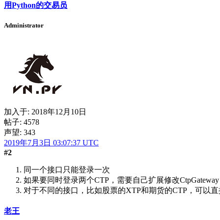
用Python的交易员
Administrator
加入于:
2018年12月10日
帖子: 4578
声望: 343
2019年7月3日 03:07:37 UTC
#2
同一个接口只能登录一次
如果要同时登录两个CTP，需要自己扩展修改CtpGateway，
对于不同的接口，比如股票的XTP和期货的CTP，可以
老王