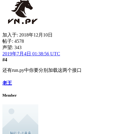
加入于:
2018年12月10日
帖子: 4578
声望: 343
2019年7月4日 01:38:56 UTC
#4
还有run.py中你要分别加载这两个接口
老王
Member