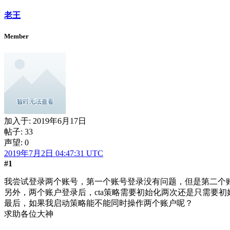
老王
Member
加入于:
2019年6月17日
帖子: 33
声望: 0
2019年7月2日 04:47:31 UTC
#1
我尝试登录两个账号，第一个账号登录没有问题，但是第二个账号
另外，两个账户登录后，cta策略需要初始化两次还是只需要初
最后，如果我启动策略能不能同时操作两个账户呢？
求助各位大神