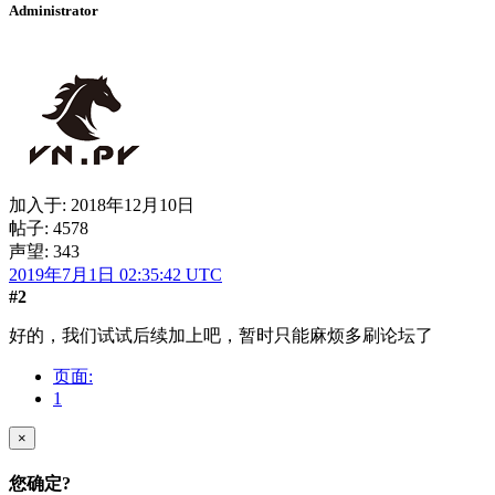
Administrator
加入于:
2018年12月10日
帖子: 4578
声望: 343
2019年7月1日 02:35:42 UTC
#2
好的，我们试试后续加上吧，暂时只能麻烦多刷论坛了
页面:
1
×
您确定?