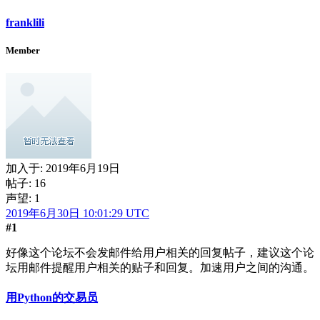
franklili
Member
加入于:
2019年6月19日
帖子: 16
声望: 1
2019年6月30日 10:01:29 UTC
#1
好像这个论坛不会发邮件给用户相关的回复帖子，建议这个论
坛用邮件提醒用户相关的贴子和回复。加速用户之间的沟通。
用Python的交易员