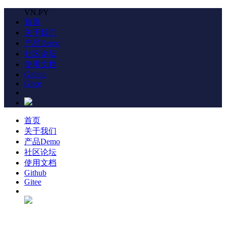
VN.PY
首页
关于我们
产品Demo
社区论坛
使用文档
Github
Gitee
首页
关于我们
产品Demo
社区论坛
使用文档
Github
Gitee