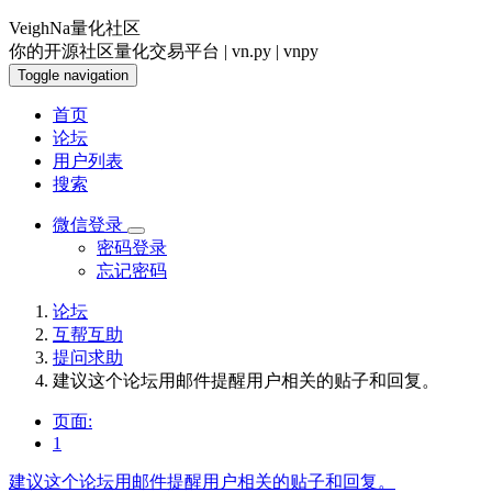
VeighNa量化社区
你的开源社区量化交易平台 | vn.py | vnpy
Toggle navigation
首页
论坛
用户列表
搜索
微信登录
密码登录
忘记密码
论坛
互帮互助
提问求助
建议这个论坛用邮件提醒用户相关的贴子和回复。
页面:
1
建议这个论坛用邮件提醒用户相关的贴子和回复。