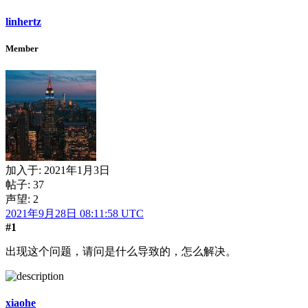
linhertz
Member
加入于:
2021年1月3日
帖子: 37
声望: 2
2021年9月28日 08:11:58 UTC
#1
出现这个问题，请问是什么导致的，怎么解决。
xiaohe