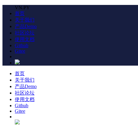
VN.PY
首页
关于我们
产品Demo
社区论坛
使用文档
Github
Gitee
首页
关于我们
产品Demo
社区论坛
使用文档
Github
Gitee