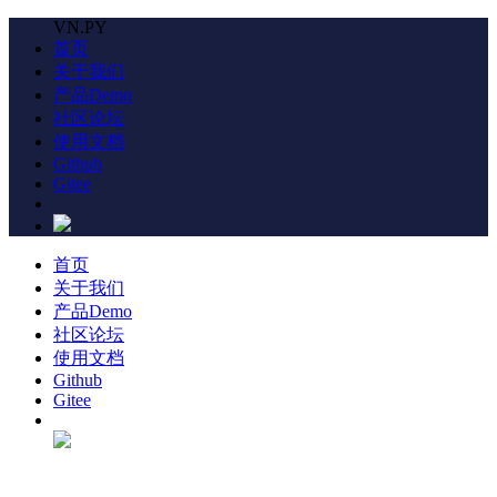
VN.PY
首页
关于我们
产品Demo
社区论坛
使用文档
Github
Gitee
首页
关于我们
产品Demo
社区论坛
使用文档
Github
Gitee