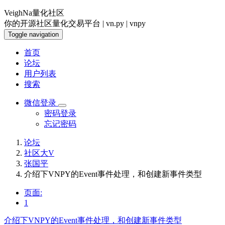
VeighNa量化社区
你的开源社区量化交易平台 | vn.py | vnpy
Toggle navigation
首页
论坛
用户列表
搜索
微信登录
密码登录
忘记密码
论坛
社区大V
张国平
介绍下VNPY的Event事件处理，和创建新事件类型
页面:
1
介绍下VNPY的Event事件处理，和创建新事件类型