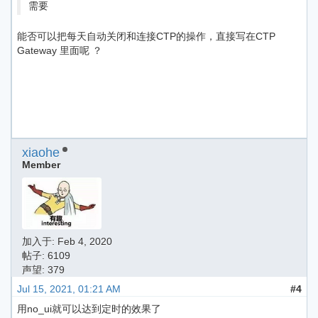
需要
能否可以把每天自动关闭和连接CTP的操作，直接写在CTP
Gateway 里面呢 ？
xiaohe
Member
加入于:
Feb 4, 2020
帖子: 6109
声望: 379
Jul 15, 2021, 01:21 AM
#4
用no_ui就可以达到定时的效果了