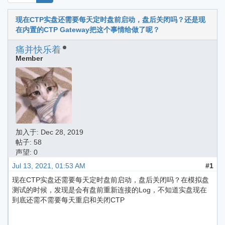
现在CTP实盘还需要每天定时盘前启动，盘后关闭吗？还是现
在内置的CTP Gateway把这个事情给做了呢？
痛并快乐着
Member
加入于:
Dec 28, 2019
帖子: 58
声望: 0
Jul 13, 2021, 01:53 AM
#1
现在CTP实盘还需要每天定时盘前启动，盘后关闭吗？在模拟盘
测试的时候，发现是会有盘前重新连接的Log，不知道实盘现在
到底还需不需要每天重启和关闭CTP