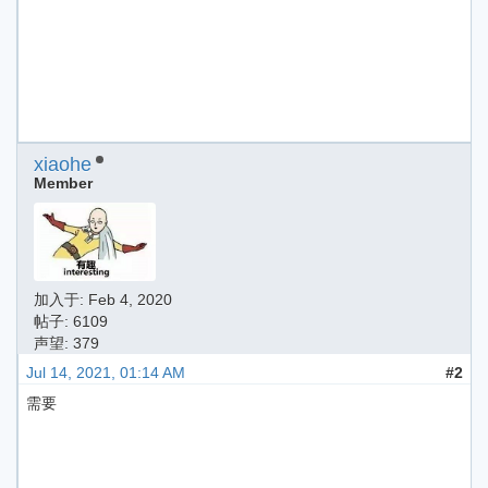
xiaohe
Member
加入于:
Feb 4, 2020
帖子: 6109
声望: 379
Jul 14, 2021, 01:14 AM
#2
需要