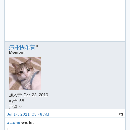
痛并快乐着
Member
加入于:
Dec 28, 2019
帖子: 58
声望: 0
Jul 14, 2021, 08:48 AM
#3
xiaohe
wrote: