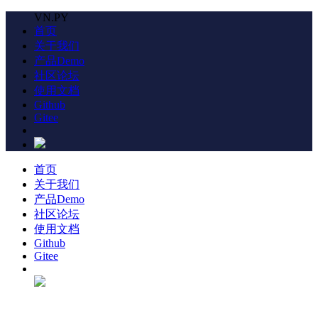
VN.PY
首页
关于我们
产品Demo
社区论坛
使用文档
Github
Gitee
首页
关于我们
产品Demo
社区论坛
使用文档
Github
Gitee