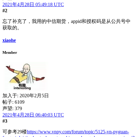
2021年4月28日 05:49:18 UTC
#2
忘了补充了，我用的中信期货，appid和授权码是从公共号中
获取的。
xiaohe
Member
加入于:
2020年2月5日
帖子: 6109
声望: 379
2021年4月28日 06:40:03 UTC
#3
可参考29楼
https://www.vnpy.com/forum/topic/5125-vn-pyguan-