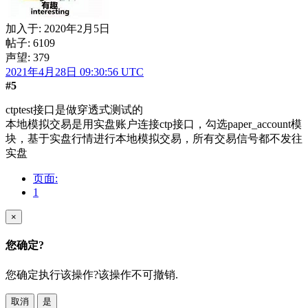
加入于:
2020年2月5日
帖子: 6109
声望: 379
2021年4月28日 09:30:56 UTC
#5
ctptest接口是做穿透式测试的
本地模拟交易是用实盘账户连接ctp接口，勾选paper_account模
块，基于实盘行情进行本地模拟交易，所有交易信号都不发往
实盘
页面:
1
×
您确定?
您确定执行该操作?该操作不可撤销.
取消
是