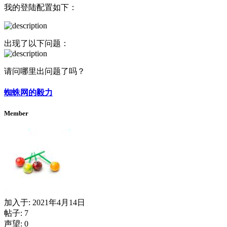
我的登陆配置如下：
出现了以下问题：
请问哪里出问题了吗？
蜘蛛网的毅力
Member
加入于:
2021年4月14日
帖子: 7
声望: 0