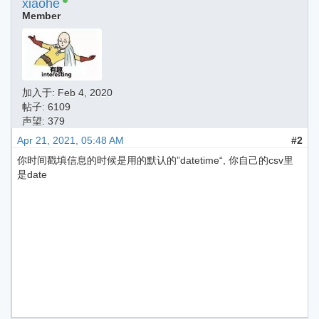
xiaohe
Member
加入于:
Feb 4, 2020
帖子: 6109
声望: 379
Apr 21, 2021, 05:48 AM
#2
你时间戳填信息的时候是用的默认的”datetime“, 你自己的csv里
是date