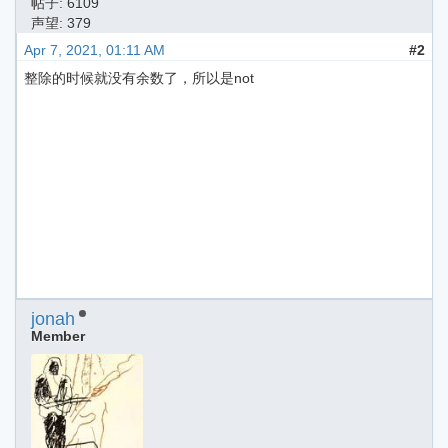
帖子: 6109
声望: 379
Apr 7, 2021, 01:11 AM
#2
整除的时候就没有余数了，所以是not
jonah
Member