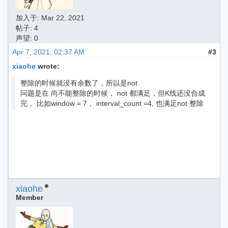
加入于:
Mar 22, 2021
帖子: 4
声望: 0
Apr 7, 2021, 02:37 AM
#3
xiaohe
wrote:
整除的时候就没有余数了，所以是not
问题是在 尚不能整除的时候， not 都满足，但K线还没合成
完， 比如window = 7， interval_count =4, 也满足not 整除
xiaohe
Member