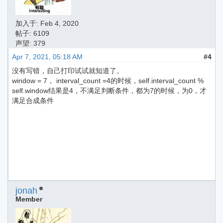
加入于:
Feb 4, 2020
帖子: 6109
声望: 379
Apr 7, 2021, 05:18 AM
#4
没有写错，自己打印试试就知道了。
window = 7， interval_count =4的时候，self.interval_count %
self.window结果是4，不满足判断条件，都为7的时候，为0，才
满足合成条件
jonah
Member