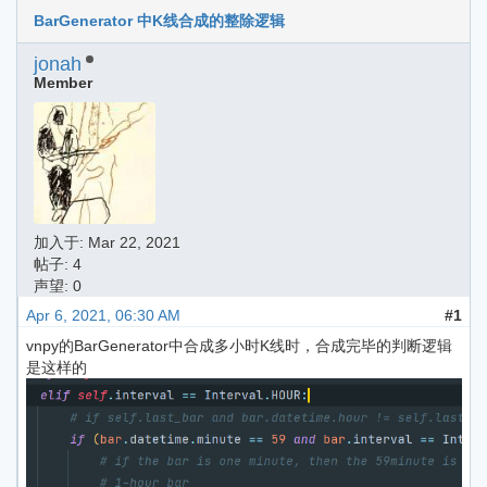
BarGenerator 中K线合成的整除逻辑
jonah
Member
加入于:
Mar 22, 2021
帖子: 4
声望: 0
Apr 6, 2021, 06:30 AM
#1
vnpy的BarGenerator中合成多小时K线时，合成完毕的判断逻辑
是这样的