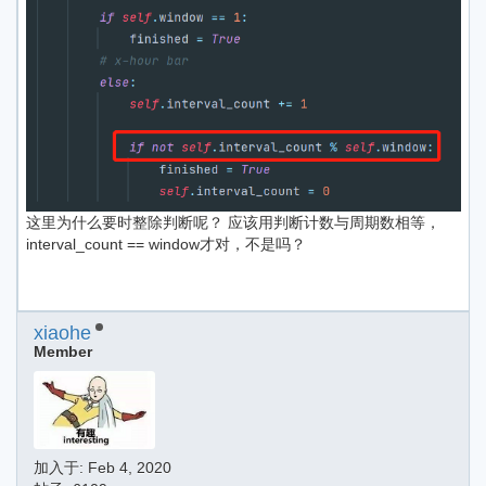
这里为什么要时整除判断呢？ 应该用判断计数与周期数相等，
interval_count == window才对，不是吗？
xiaohe
Member
加入于:
Feb 4, 2020