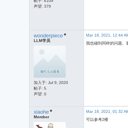
帖子: 6109
声望: 379
wonderpiece
Mar 18, 2021, 12:44 A
LLM学员
我也碰到同样的问题。
加入于:
Jul 9, 2020
帖子: 5
声望: 0
xiaohe
Mar 18, 2021, 01:32 A
Member
可以参考2楼