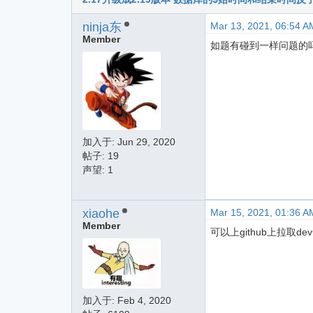
ninja东
Mar 13, 2021, 06:54 A
Member
如题有碰到一样问题的
加入于:
Jun 29, 2020
帖子: 19
声望: 1
xiaohe
Mar 15, 2021, 01:36 A
Member
可以上github上拉取d
加入于:
Feb 4, 2020