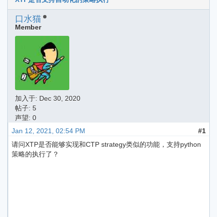
口水猫
Member
加入于:
Dec 30, 2020
帖子: 5
声望: 0
Jan 12, 2021, 02:54 PM
#1
请问XTP是否能够实现和CTP strategy类似的功能，支持python
策略的执行了？