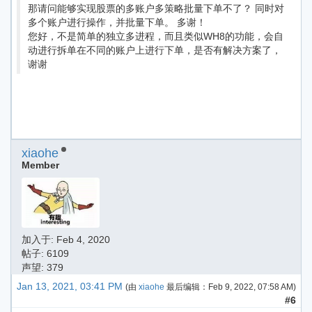
那请问能够实现股票的多账户多策略批量下单不了？ 同时对
多个账户进行操作，并批量下单。 多谢！
您好，不是简单的独立多进程，而且类似WH8的功能，会自
动进行拆单在不同的账户上进行下单，是否有解决方案了，
谢谢
xiaohe
Member
加入于:
Feb 4, 2020
帖子: 6109
声望: 379
Jan 13, 2021, 03:41 PM
(由
xiaohe
最后编辑：
Feb 9, 2022, 07:58 AM
)
#6