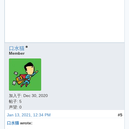
口水猫
Member
加入于:
Dec 30, 2020
帖子: 5
声望: 0
Jan 13, 2021, 12:34 PM
#5
口水猫
wrote: