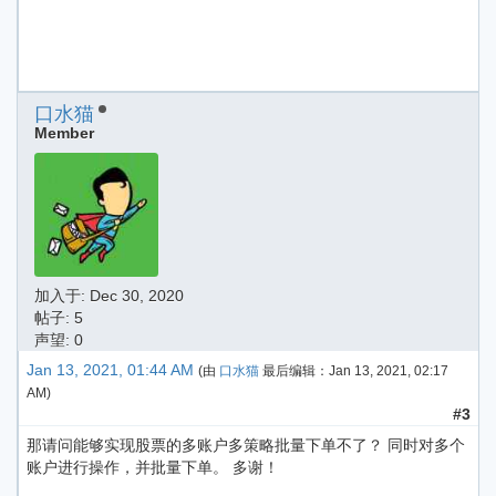
口水猫
Member
加入于:
Dec 30, 2020
帖子: 5
声望: 0
Jan 13, 2021, 01:44 AM
(由
口水猫
最后编辑：
Jan 13, 2021, 02:17
AM
)
#3
那请问能够实现股票的多账户多策略批量下单不了？ 同时对多个
账户进行操作，并批量下单。 多谢！