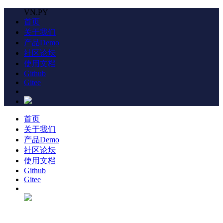
VN.PY
首页
关于我们
产品Demo
社区论坛
使用文档
Github
Gitee
首页
关于我们
产品Demo
社区论坛
使用文档
Github
Gitee