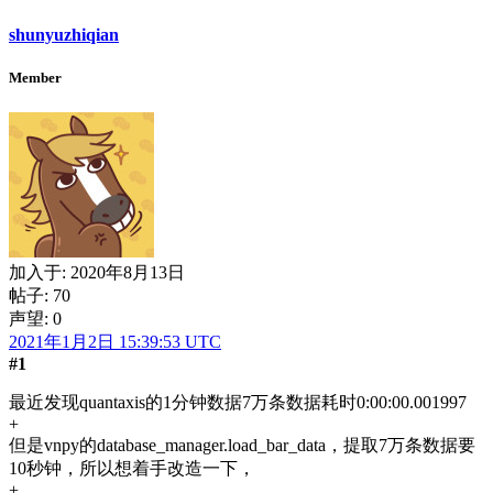
shunyuzhiqian
Member
加入于:
2020年8月13日
帖子: 70
声望: 0
2021年1月2日 15:39:53 UTC
#1
最近发现quantaxis的1分钟数据7万条数据耗时0:00:00.001997
+
但是vnpy的database_manager.load_bar_data，提取7万条数据要
10秒钟，所以想着手改造一下，
+