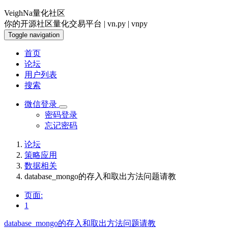
VeighNa量化社区
你的开源社区量化交易平台 | vn.py | vnpy
Toggle navigation
首页
论坛
用户列表
搜索
微信登录
密码登录
忘记密码
论坛
策略应用
数据相关
database_mongo的存入和取出方法问题请教
页面:
1
database_mongo的存入和取出方法问题请教