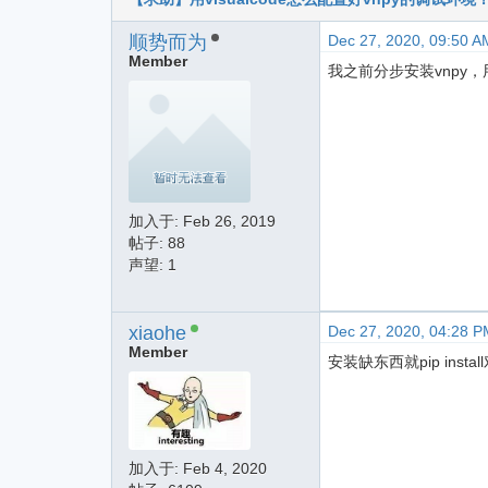
顺势而为
Dec 27, 2020, 09:50 A
Member
我之前分步安装vnpy，用
加入于:
Feb 26, 2019
帖子: 88
声望: 1
xiaohe
Dec 27, 2020, 04:28 P
Member
安装缺东西就pip ins
加入于:
Feb 4, 2020