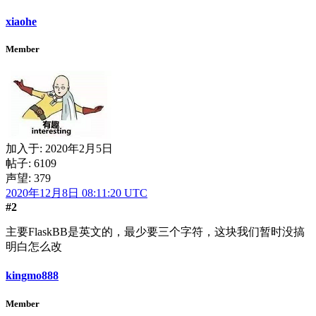
xiaohe
Member
加入于:
2020年2月5日
帖子: 6109
声望: 379
2020年12月8日 08:11:20 UTC
#2
主要FlaskBB是英文的，最少要三个字符，这块我们暂时没搞
明白怎么改
kingmo888
Member