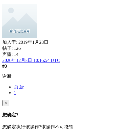
加入于:
2019年1月28日
帖子: 126
声望: 14
2020年12月8日 10:16:54 UTC
#3
谢谢
页面:
1
×
您确定?
您确定执行该操作?该操作不可撤销.