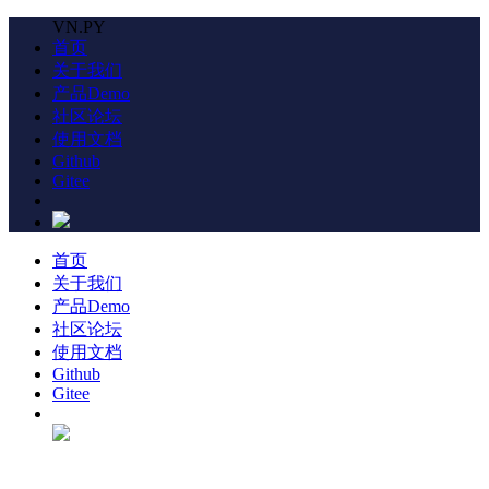
VN.PY
首页
关于我们
产品Demo
社区论坛
使用文档
Github
Gitee
首页
关于我们
产品Demo
社区论坛
使用文档
Github
Gitee