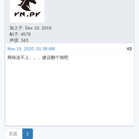
加入于:
Dec 10, 2018
帖子: 4578
声望: 343
Nov 19, 2020, 01:38 AM
#2
网络连不上。。。建议翻个墙吧
页面:
1