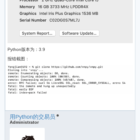
Python版本为：3.9
报错截图：
用Python的交易员
Administrator