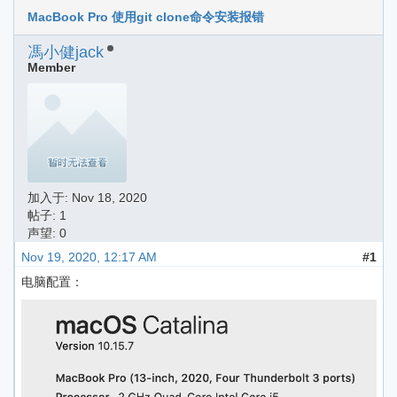
MacBook Pro 使用git clone命令安装报错
馮小健jack
Member
加入于:
Nov 18, 2020
帖子: 1
声望: 0
Nov 19, 2020, 12:17 AM
#1
电脑配置：