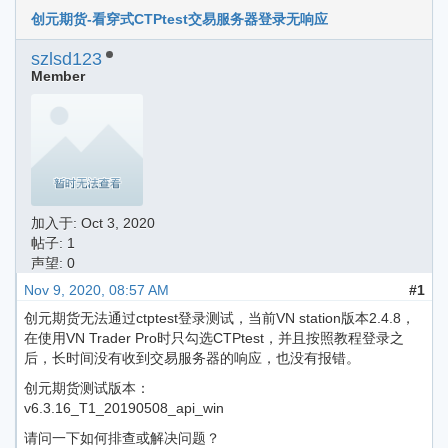
创元期货-看穿式CTPtest交易服务器登录无响应
szlsd123
Member
加入于:
Oct 3, 2020
帖子: 1
声望: 0
Nov 9, 2020, 08:57 AM
#1
创元期货无法通过ctptest登录测试，当前VN station版本2.4.8，
在使用VN Trader Pro时只勾选CTPtest，并且按照教程登录之
后，长时间没有收到交易服务器的响应，也没有报错。
创元期货测试版本：
v6.3.16_T1_20190508_api_win
请问一下如何排查或解决问题？