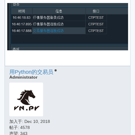
用Python的交易员
Administrator
加入于:
Dec 10, 2018
帖子: 4578
声望: 343