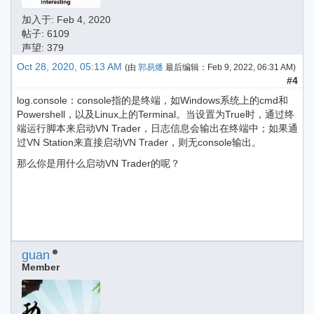
加入于:
Feb 4, 2020
帖子: 6109
声望: 379
Oct 28, 2020, 05:13 AM
(由
郭易燔
最后编辑：
Feb 9, 2022, 06:31 AM
)
#4
log.console：console指的是终端，如Windows系统上的cmd和
Powershell，以及Linux上的Terminal。当设置为True时，通过终
端运行脚本来启动VN Trader，日志信息会输出在终端中；如果通
过VN Station来直接启动VN Trader，则无console输出。
那么你是用什么启动VN Trader的呢？
guan
Member