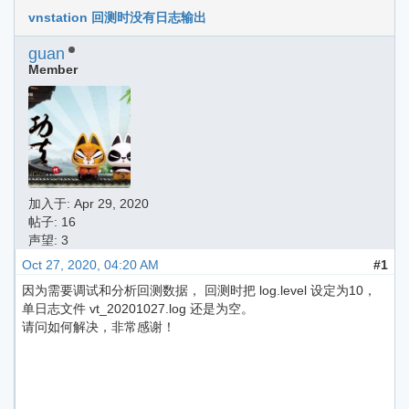
vnstation 回测时没有日志输出
guan
Member
加入于:
Apr 29, 2020
帖子: 16
声望: 3
Oct 27, 2020, 04:20 AM
#1
因为需要调试和分析回测数据， 回测时把 log.level 设定为10，
单日志文件 vt_20201027.log 还是为空。
请问如何解决，非常感谢！