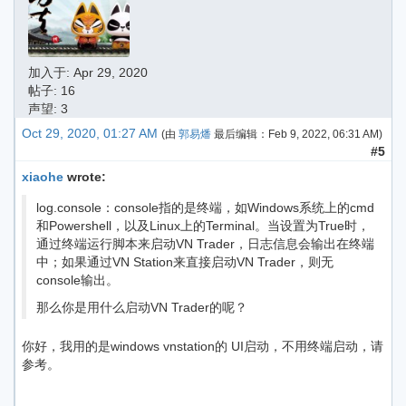
加入于:
Apr 29, 2020
帖子: 16
声望: 3
Oct 29, 2020, 01:27 AM
(由
郭易燔
最后编辑：
Feb 9, 2022, 06:31 AM
)
#5
xiaohe
wrote:
log.console：console指的是终端，如Windows系统上的cmd
和Powershell，以及Linux上的Terminal。当设置为True时，
通过终端运行脚本来启动VN Trader，日志信息会输出在终端
中；如果通过VN Station来直接启动VN Trader，则无
console输出。
那么你是用什么启动VN Trader的呢？
你好，我用的是windows vnstation的 UI启动，不用终端启动，请
参考。