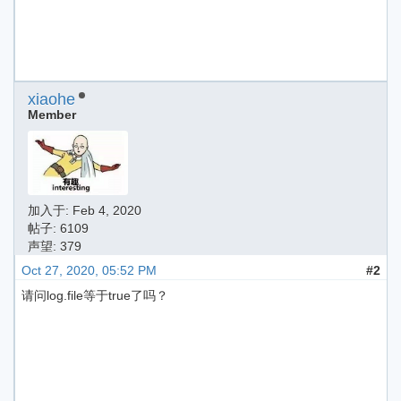
xiaohe
Member
加入于:
Feb 4, 2020
帖子: 6109
声望: 379
Oct 27, 2020, 05:52 PM
#2
请问log.file等于true了吗？