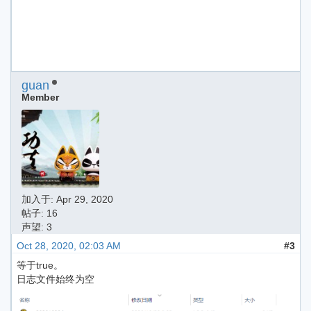
guan
Member
加入于:
Apr 29, 2020
帖子: 16
声望: 3
Oct 28, 2020, 02:03 AM
#3
等于true。
日志文件始终为空