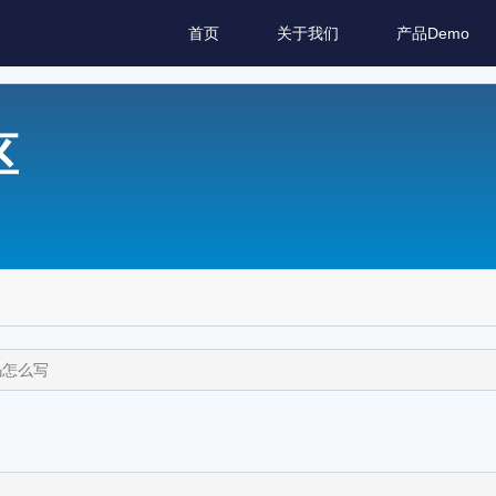
首页
关于我们
产品Demo
区
码怎么写