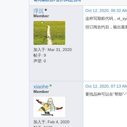
浮沉
Oct 12, 2020, 06:32 A
Member
这样写期权代码，vt_symbol
但订阅合约后，输出最新
加入于:
Mar 31, 2020
帖子: 9
声望: 0
xiaohe
Oct 12, 2020, 07:13 A
Member
要找品种可以在“帮助”
加入于:
Feb 4, 2020