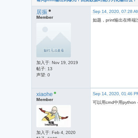
居振
Sep 14, 2020, 07:28 A
Member
如题，print输出在
加入于:
Nov 19, 2019
帖子: 13
声望: 0
xiaohe
Sep 14, 2020, 01:46 P
Member
可以用cmd中用python 
加入于:
Feb 4, 2020