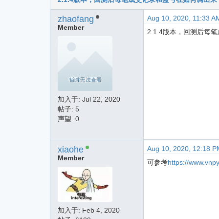
zhaofang
Aug 10, 2020, 11:33 A
Member
2.1.4版本，回测后
加入于:
Jul 22, 2020
帖子: 5
声望: 0
xiaohe
Aug 10, 2020, 12:18 P
Member
可参考
https://www.vnpy
加入于:
Feb 4, 2020