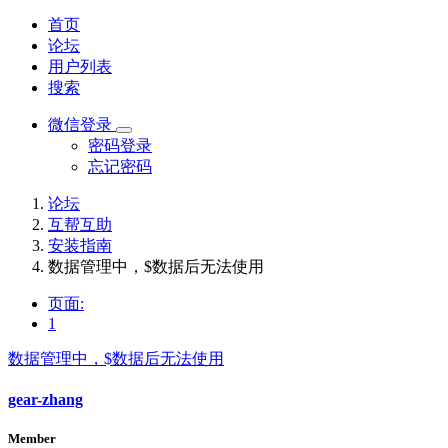
首页
论坛
用户列表
搜索
微信登录
密码登录
忘记密码
论坛
互帮互助
安装指南
数据管理中，$数据后无法使用
页面:
1
数据管理中，$数据后无法使用
gear-zhang
Member