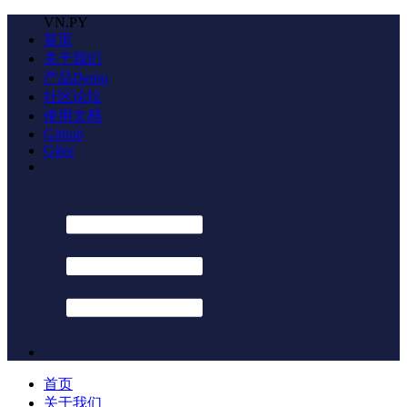
VN.PY
首页
关于我们
产品Demo
社区论坛
使用文档
Github
Gitee
首页
关于我们