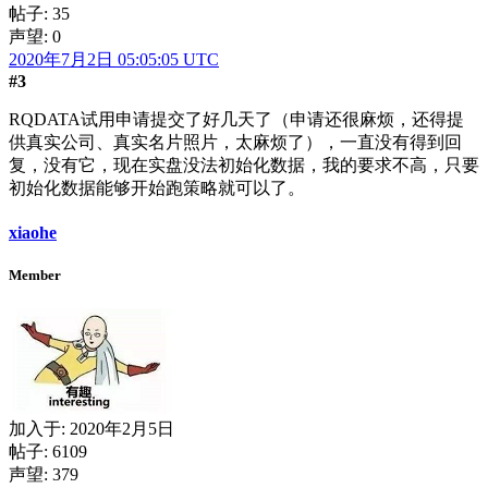
帖子: 35
声望: 0
2020年7月2日 05:05:05 UTC
#3
RQDATA试用申请提交了好几天了（申请还很麻烦，还得提
供真实公司、真实名片照片，太麻烦了），一直没有得到回
复，没有它，现在实盘没法初始化数据，我的要求不高，只要
初始化数据能够开始跑策略就可以了。
xiaohe
Member
加入于:
2020年2月5日
帖子: 6109
声望: 379