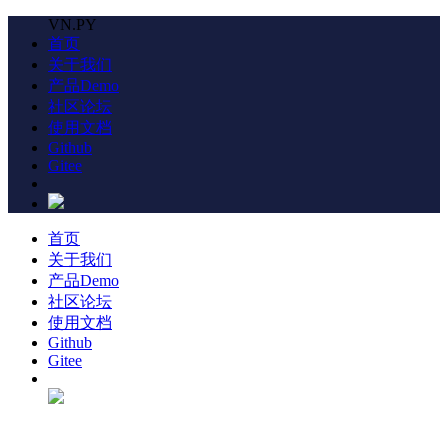
VN.PY
首页
关于我们
产品Demo
社区论坛
使用文档
Github
Gitee
首页
关于我们
产品Demo
社区论坛
使用文档
Github
Gitee