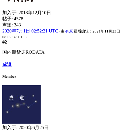
加入于:
2018年12月10日
帖子: 4578
声望: 343
2020年7月1日 02:52:21 UTC
(由
有原
最后编辑：
2021年11月23日
08:09:37 UTC
)
#2
国内期货走RQDATA
成道
Member
加入于:
2020年6月25日