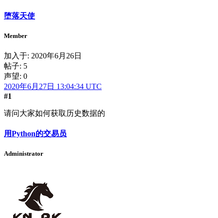
堕落天使
Member
加入于:
2020年6月26日
帖子: 5
声望: 0
2020年6月27日 13:04:34 UTC
#1
请问大家如何获取历史数据的
用Python的交易员
Administrator