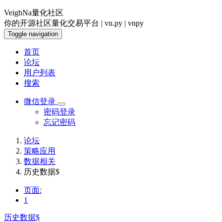
VeighNa量化社区
你的开源社区量化交易平台 | vn.py | vnpy
Toggle navigation
首页
论坛
用户列表
搜索
微信登录
密码登录
忘记密码
论坛
策略应用
数据相关
历史数据$
页面:
1
历史数据$