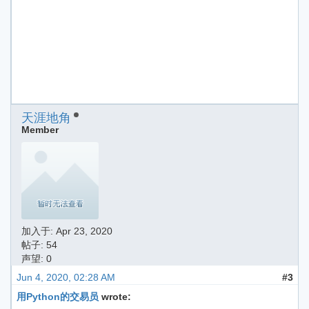
天涯地角
Member
加入于:
Apr 23, 2020
帖子: 54
声望: 0
Jun 4, 2020, 02:28 AM
#3
用Python的交易员
wrote: