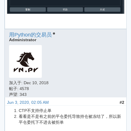
用Python的交易员
Administrator
加入于:
Dec 10, 2018
帖子: 4578
声望: 343
Jun 3, 2020, 02:05 AM
#2
CTP不支持停止单
看看是不是有之前的平仓委托导致持仓被冻结了，所以新
平仓委托下不进去被拒单