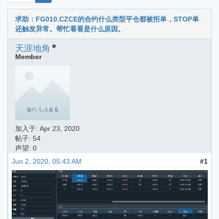
求助：FG010.CZCE的合约什么类型平仓都被拒单，STOP单
还触发异常。帮忙看看是什么原因。
天涯地角
Member
加入于:
Apr 23, 2020
帖子: 54
声望: 0
Jun 2, 2020, 05:43 AM
#1