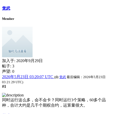
觉武
Member
加入于:
2020年9月29日
帖子: 3
声望: 0
2026年5月23日 03:20:07 UTC
(由
觉武
最后编辑：
2026年5月23日
03:21:29 UTC
)
#1
同时运行这么多，会不会卡？同时运行3个策略，60多个品
种，合计大约是几千个期权合约，运算量很大。