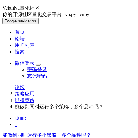
VeighNa量化社区
你的开源社区量化交易平台 | vn.py | vnpy
Toggle navigation
首页
论坛
用户列表
搜索
微信登录
密码登录
忘记密码
论坛
策略应用
期权策略
能做到同时运行多个策略，多个品种吗？
页面:
1
能做到同时运行多个策略，多个品种吗？