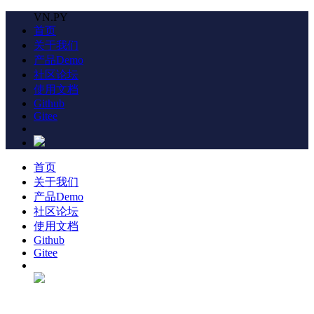
VN.PY
首页
关于我们
产品Demo
社区论坛
使用文档
Github
Gitee
首页
关于我们
产品Demo
社区论坛
使用文档
Github
Gitee