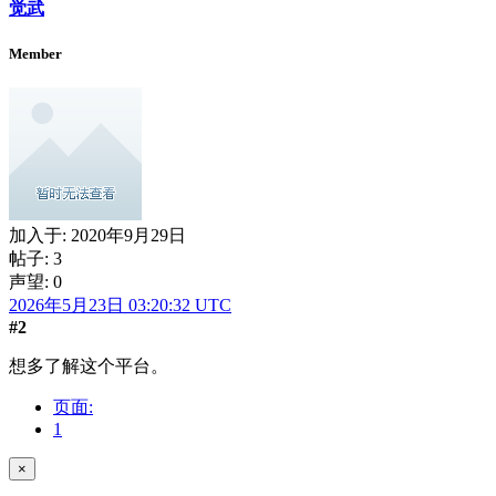
觉武
Member
加入于:
2020年9月29日
帖子: 3
声望: 0
2026年5月23日 03:20:32 UTC
#2
想多了解这个平台。
页面:
1
×