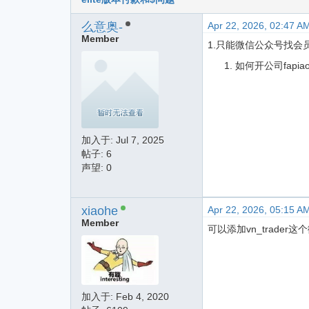
么意奥-
Apr 22, 2026, 02:47 A
Member
1.只能微信公众号找会
如何开公司fapia
加入于:
Jul 7, 2025
帖子: 6
声望: 0
xiaohe
Apr 22, 2026, 05:15 A
Member
可以添加vn_trader
加入于:
Feb 4, 2020