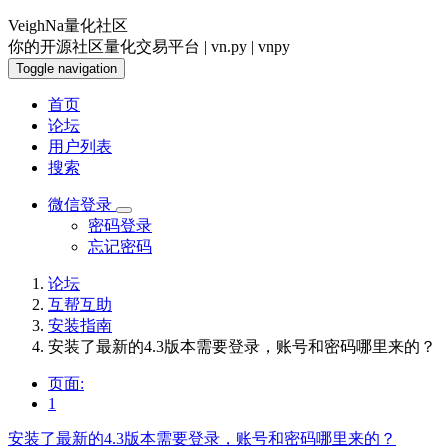
VeighNa量化社区
你的开源社区量化交易平台 | vn.py | vnpy
Toggle navigation
首页
论坛
用户列表
搜索
微信登录
密码登录
忘记密码
论坛
互帮互助
安装指南
安装了最新的4.3版本需要登录，账号和密码哪里来的？
页面:
1
安装了最新的4.3版本需要登录，账号和密码哪里来的？