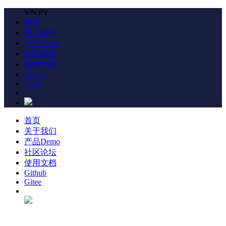
VN.PY
首页
关于我们
产品Demo
社区论坛
使用文档
Github
Gitee
首页
关于我们
产品Demo
社区论坛
使用文档
Github
Gitee