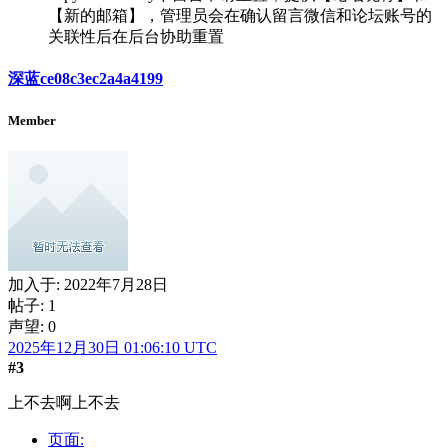
【新的邮箱】，管理员会在确认留言微信和论坛账号的
关联性后在后台协助重置
深蓝ce08c3ec2a4a4199
Member
加入于:
2022年7月28日
帖子: 1
声望: 0
2025年12月30日 01:06:10 UTC
#3
上不去啊上不去
页面: