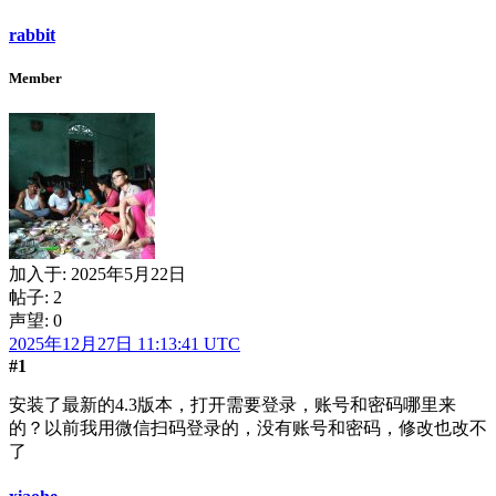
rabbit
Member
加入于:
2025年5月22日
帖子: 2
声望: 0
2025年12月27日 11:13:41 UTC
#1
安装了最新的4.3版本，打开需要登录，账号和密码哪里来
的？以前我用微信扫码登录的，没有账号和密码，修改也改不
了