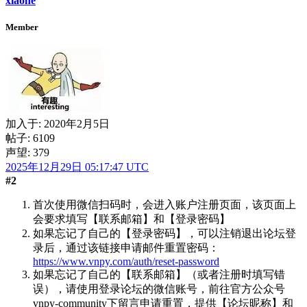
xiaohe
Member
加入于:
2020年2月5日
帖子: 6109
声望: 379
2025年12月29日 05:17:47 UTC
#2
首次使用微信扫码时，会进入账户注册页面，该页面上
会要求填写【联系邮箱】和【登录密码】
如果忘记了自己的【登录密码】，可以注销退出论坛登
录后，通过该链接申请邮件重置密码：
https://www.vnpy.com/auth/reset-password
如果忘记了自己的【联系邮箱】（或者注册时填写错
误），请使用登录论坛的微信账号，前往官方公众号
vnpy-community下留言申请重置，提供【论坛昵称】和