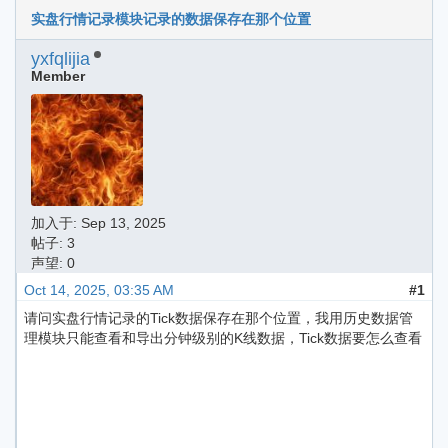
实盘行情记录模块记录的数据保存在那个位置
yxfqlijia
Member
加入于:
Sep 13, 2025
帖子: 3
声望: 0
Oct 14, 2025, 03:35 AM
#1
请问实盘行情记录的Tick数据保存在那个位置，我用历史数据管
理模块只能查看和导出分钟级别的K线数据，Tick数据要怎么查看