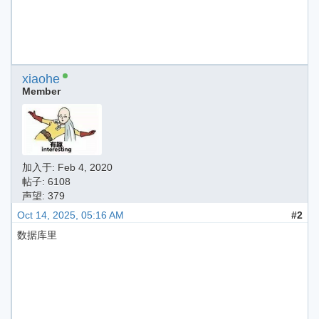
xiaohe
Member
加入于:
Feb 4, 2020
帖子: 6108
声望: 379
Oct 14, 2025, 05:16 AM
#2
数据库里