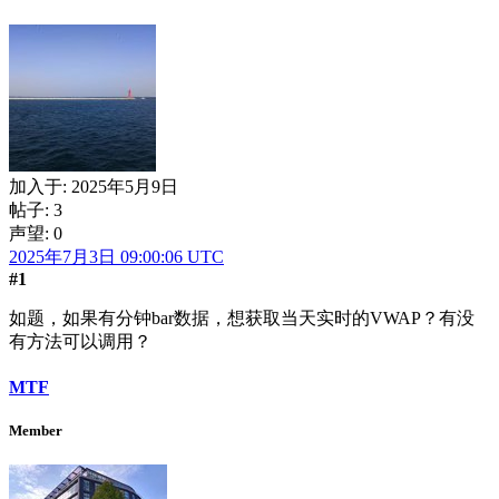
加入于:
2025年5月9日
帖子: 3
声望: 0
2025年7月3日 09:00:06 UTC
#1
如题，如果有分钟bar数据，想获取当天实时的VWAP？有没
有方法可以调用？
MTF
Member