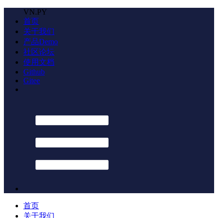
VN.PY
首页
关于我们
产品Demo
社区论坛
使用文档
Github
Gitee
首页
关于我们