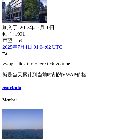
加入于:
2018年12月10日
帖子: 1991
声望: 159
2025年7月4日 01:04:02 UTC
#2
vwap = tick.turnover / tick.volume
就是当天累计到当前时刻的VWAP价格
asnebula
Member