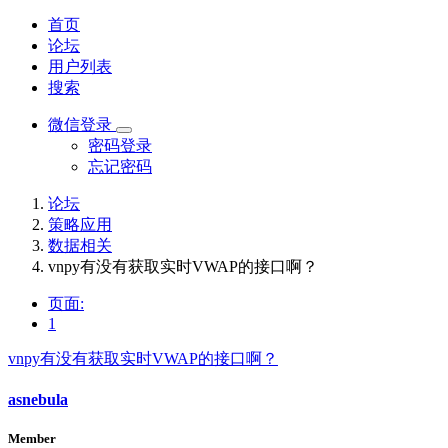
首页
论坛
用户列表
搜索
微信登录
密码登录
忘记密码
论坛
策略应用
数据相关
vnpy有没有获取实时VWAP的接口啊？
页面:
1
vnpy有没有获取实时VWAP的接口啊？
asnebula
Member