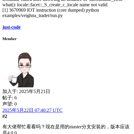
what(): locale::facet::_S_create_c_locale name not valid
[1] 3670969 IOT instruction (core dumped) python
examples/veighna_trader/run.py
just-code
Member
加入于:
2025年5月21日
帖子: 6
声望: 0
2025年5月22日 07:40:27 UTC
#2
有大佬帮忙看看吗？现在是用的master分支安装的，版本应该
是4.0.0