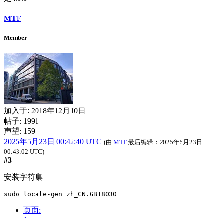
MTF
Member
加入于:
2018年12月10日
帖子: 1991
声望: 159
2025年5月23日 00:42:40 UTC
(由
MTF
最后编辑：
2025年5月23日
00:43:02 UTC
)
#3
安装字符集
sudo locale-gen zh_CN.GB18030
页面: