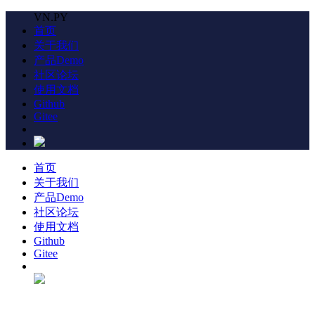
VN.PY
首页
关于我们
产品Demo
社区论坛
使用文档
Github
Gitee
首页
关于我们
产品Demo
社区论坛
使用文档
Github
Gitee