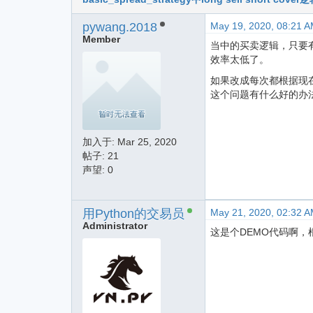
pywang.2018
May 19, 2020, 08:21 
Member
当中的买卖逻辑，只要有
效率太低了。
如果改成每次都根据现
这个问题有什么好的办
加入于:
Mar 25, 2020
帖子: 21
声望: 0
用Python的交易员
May 21, 2020, 02:32 
Administrator
这是个DEMO代码啊