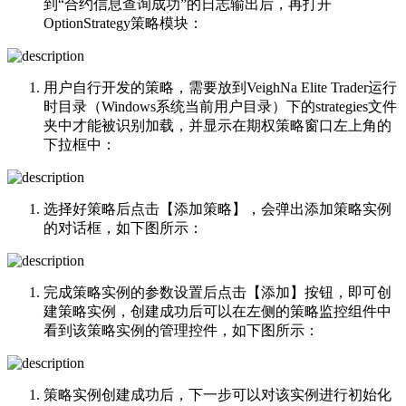
到“合约信息查询成功”的日志输出后，再打开
OptionStrategy策略模块：
用户自行开发的策略，需要放到VeighNa Elite Trader运行
时目录（Windows系统当前用户目录）下的strategies文件
夹中才能被识别加载，并显示在期权策略窗口左上角的
下拉框中：
选择好策略后点击【添加策略】，会弹出添加策略实例
的对话框，如下图所示：
完成策略实例的参数设置后点击【添加】按钮，即可创
建策略实例，创建成功后可以在左侧的策略监控组件中
看到该策略实例的管理控件，如下图所示：
策略实例创建成功后，下一步可以对该实例进行初始化