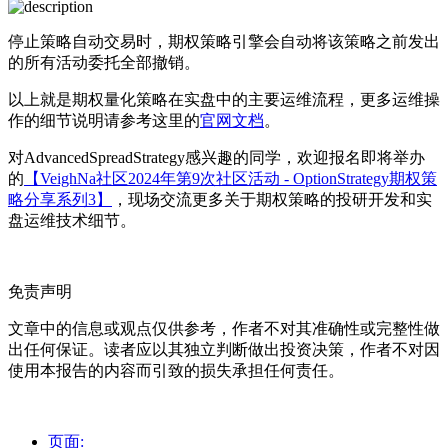
停止策略自动交易时，期权策略引擎会自动将该策略之前发出
的所有活动委托全部撤销。
以上就是期权量化策略在实盘中的主要运维流程，更多运维操
作的细节说明请参考这里的
官网文档
。
对AdvancedSpreadStrategy感兴趣的同学，欢迎报名即将举办
的
【VeighNa社区2024年第9次社区活动 - OptionStrategy期权策
略分享系列3】
，现场交流更多关于期权策略的投研开发和实
盘运维技术细节。
免责声明
文章中的信息或观点仅供参考，作者不对其准确性或完整性做
出任何保证。读者应以其独立判断做出投资决策，作者不对因
使用本报告的内容而引致的损失承担任何责任。
页面: