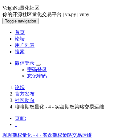
VeighNa量化社区
你的开源社区量化交易平台 | vn.py | vnpy
Toggle navigation
首页
论坛
用户列表
搜索
微信登录
密码登录
忘记密码
论坛
官方发布
社区动向
聊聊期权量化 - 4 - 实盘期权策略交易运维
页面:
1
聊聊期权量化 - 4 - 实盘期权策略交易运维