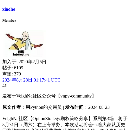
xiaohe
Member
加入于:
2020年2月5日
帖子: 6109
声望: 379
2024年8月28日 01:17:41 UTC
#1
发布于VeighNa社区公众号【vnpy-community】
原文作者
：用Python的交易员 |
发布时间
：2024-08-23
VeighNa社区【OptionStrategy期权策略分享】系列第3场，将于
8月31日（周六）在上海举办。本次活动将会带着大家从历史