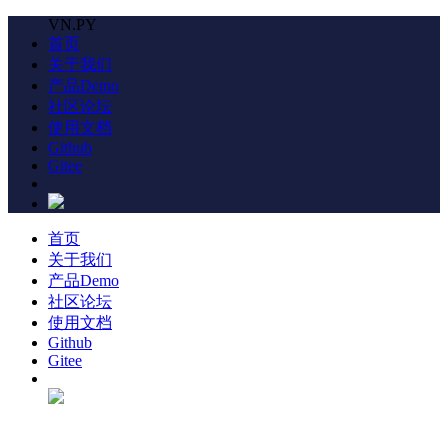
VN.PY
首页
关于我们
产品Demo
社区论坛
使用文档
Github
Gitee
首页
关于我们
产品Demo
社区论坛
使用文档
Github
Gitee