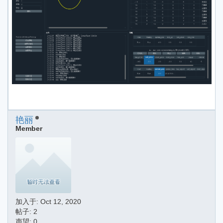
艳丽
Member
加入于:
Oct 12, 2020
帖子: 2
声望: 0