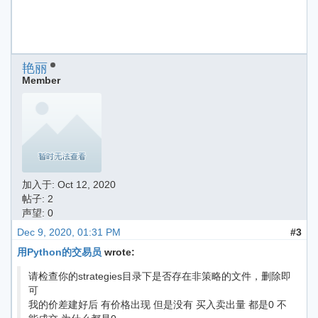
艳丽
Member
加入于:
Oct 12, 2020
帖子: 2
声望: 0
Dec 9, 2020, 01:31 PM
#3
用Python的交易员
wrote:
请检查你的strategies目录下是否存在非策略的文件，删除即
可
我的价差建好后 有价格出现 但是没有 买入卖出量 都是0 不