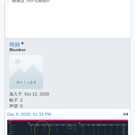
能成交 为什么都是0
艳丽
Member
加入于:
Oct 12, 2020
帖子: 2
声望: 0
Dec 9, 2020, 01:33 PM
#4