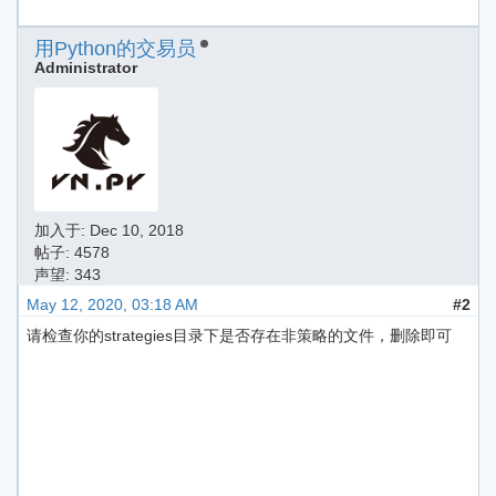
用Python的交易员
Administrator
加入于:
Dec 10, 2018
帖子: 4578
声望: 343
May 12, 2020, 03:18 AM
#2
请检查你的strategies目录下是否存在非策略的文件，删除即可