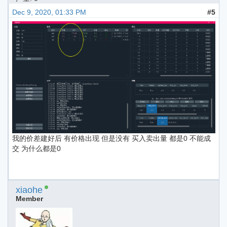
Dec 9, 2020, 01:33 PM
#5
我的价差建好后 有价格出现 但是没有 买入卖出量 都是0 不能成
交 为什么都是0
xiaohe
Member