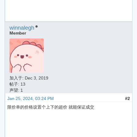
winnalegh
Member
加入于:
Dec 3, 2019
帖子: 13
声望: 1
Jan 25, 2024, 03:24 PM
#2
限价单的价格设置个上下的超价 就能保证成交