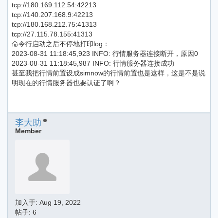
tcp://180.169.112.54:42213
tcp://140.207.168.9:42213
tcp://180.168.212.75:41313
tcp://27.115.78.155:41313
命令行启动之后不停地打印log：
2023-08-31 11:18:45,923 INFO: 行情服务器连接断开，原因0
2023-08-31 11:18:45,987 INFO: 行情服务器连接成功
甚至我把行情前置设成simnow的行情前置也是这样，这是不是说
明现在的行情服务器也要认证了啊？
李大助
Member
加入于:
Aug 19, 2022
帖子: 6