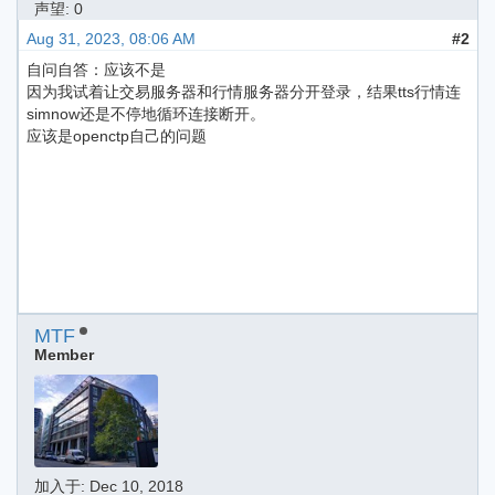
声望: 0
Aug 31, 2023, 08:06 AM
#2
自问自答：应该不是
因为我试着让交易服务器和行情服务器分开登录，结果tts行情连
simnow还是不停地循环连接断开。
应该是openctp自己的问题
MTF
Member
加入于:
Dec 10, 2018