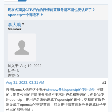
现在各期货CTP柜台的行情前置服务是不是也要认证了？
openctp一个都连不上
李大助
Member
加入于:
Aug 19, 2022
帖子: 6
声望: 0
Aug 31, 2023, 03:31 AM
#1
按照krenx大佬在这个贴子
simnow备胎openctp的使用说明
里讲
的，期货公司的行情服务器是不要求用户名和密码的，但是我使
用openctp，把用户名密码设成了openctp的账号，交易前置服务
器设成了openctp的交易前置，然后把行情前置服务器设成贴子里
列出的那些地址：