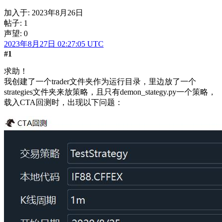
加入于:
2023年8月26日
帖子: 1
声望: 0
2023年8月27日 02:27:05 UTC
#1
求助！
我创建了一个trader文件夹作为运行目录，里边放了一个
strategies文件夹来放策略，且只有demon_stategy.py一个策略，
载入CTA回测时，出现以下问题：