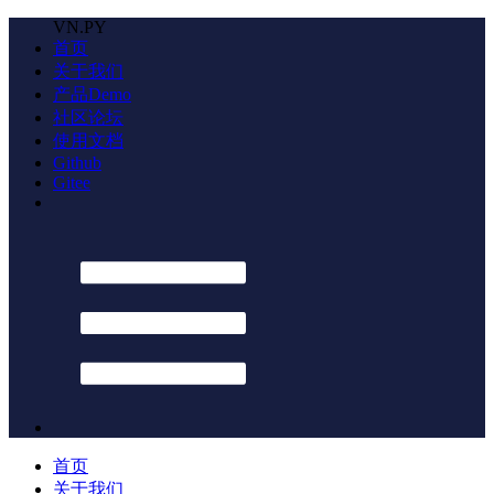
VN.PY
首页
关于我们
产品Demo
社区论坛
使用文档
Github
Gitee
首页
关于我们