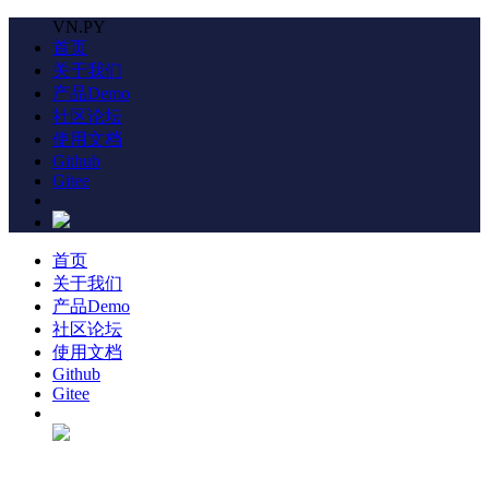
VN.PY
首页
关于我们
产品Demo
社区论坛
使用文档
Github
Gitee
首页
关于我们
产品Demo
社区论坛
使用文档
Github
Gitee