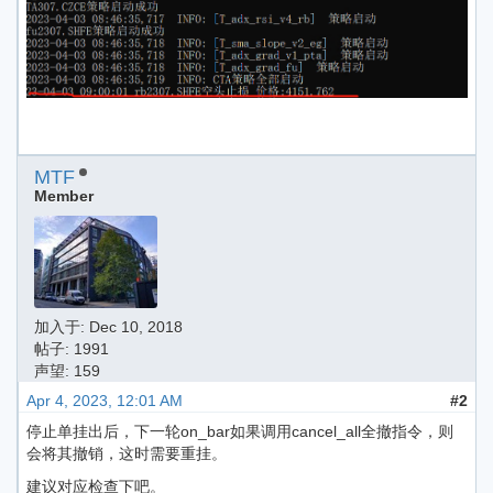
MTF
Member
加入于:
Dec 10, 2018
帖子: 1991
声望: 159
Apr 4, 2023, 12:01 AM
#2
停止单挂出后，下一轮on_bar如果调用cancel_all全撤指令，则
会将其撤销，这时需要重挂。
建议对应检查下吧。