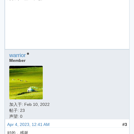
warrior
Member
加入于:
Feb 10, 2022
帖子: 23
声望: 0
Apr 4, 2023, 12:41 AM
#3
好的，感谢