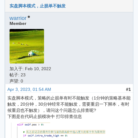
实盘脚本模式，止损单不触发
warrior
Member
加入于:
Feb 10, 2022
帖子: 23
声望: 0
Apr 3, 2023, 01:54 AM
#1
实盘脚本模式，策略的止损单有时不能触发（1分钟的策略基本能
触发，20分钟，30分钟经常不能触发，需要重启一下脚本，有时
候重启也不触发），请问这个问题怎么排查呢?
下图是在代码止损模块中 打印排查信息