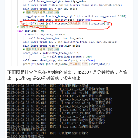
下面图是排查信息在控制台的输出， rb2307 是分钟策略，有输
出，pta和eg 是20分钟策略，没有输出