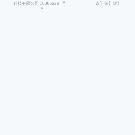
科技有限公司
18006526
号
议】
策】
款】
号