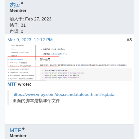
杰te
Member
加入于:
Feb 27, 2023
帖子: 31
声望: 0
Mar 9, 2023, 12:12 PM
#3
MTF
wrote:
https://www.vnpy.com/docs/cn/datafeed.html#rqdata
里面的脚本是指哪个文件
MTF
Member