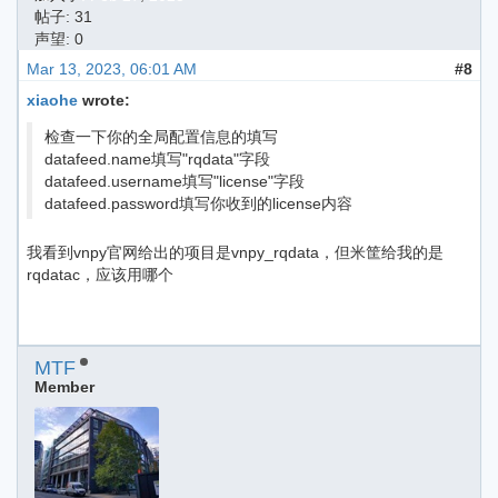
帖子: 31
声望: 0
Mar 13, 2023, 06:01 AM
#8
xiaohe
wrote:
检查一下你的全局配置信息的填写
datafeed.name填写"rqdata"字段
datafeed.username填写"license"字段
datafeed.password填写你收到的license内容
我看到vnpy官网给出的项目是vnpy_rqdata，但米筐给我的是
rqdatac，应该用哪个
MTF
Member