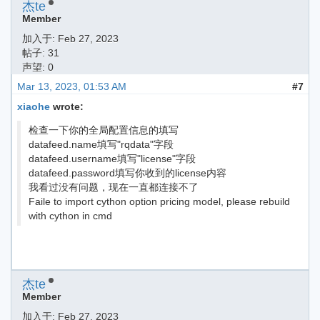
杰te
Member
加入于:
Feb 27, 2023
帖子: 31
声望: 0
Mar 13, 2023, 01:53 AM
#7
xiaohe
wrote:
检查一下你的全局配置信息的填写
datafeed.name填写"rqdata"字段
datafeed.username填写"license"字段
datafeed.password填写你收到的license内容
我看过没有问题，现在一直都连接不了
Faile to import cython option pricing model, please rebuild
with cython in cmd
杰te
Member
加入于:
Feb 27, 2023