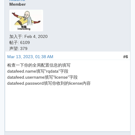
Member
加入于:
Feb 4, 2020
帖子: 6109
声望: 379
Mar 13, 2023, 01:38 AM
#6
检查一下你的全局配置信息的填写
datafeed.name填写"rqdata"字段
datafeed.username填写"license"字段
datafeed.password填写你收到的license内容