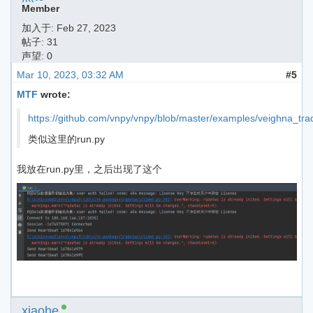
Member
加入于:
Feb 27, 2023
帖子: 31
声望: 0
Mar 10, 2023, 03:32 AM
#5
MTF
wrote:
https://github.com/vnpy/vnpy/blob/master/examples/veighna_tra
类似这里的run.py
我放在run.py里，之后出现了这个
xiaohe