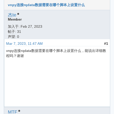
vnpy连接rqdata数据需要在哪个脚本上设置什么
杰te
Member
加入于:
Feb 27, 2023
帖子: 31
声望: 0
Mar 7, 2023, 11:47 AM
#1
vnpy连接rqdata数据需要在哪个脚本上设置什么，能说出详细教
程吗？谢谢
MTF