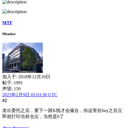
MTF
Member
加入于:
2018年12月10日
帖子: 1991
声望: 159
2023年2月9日 01:03:30 UTC
#2
发出委托之后，要下一跟K线才会撮合，你这里在buy之后立
即就打印当前仓位，当然是0了