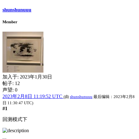
shunshunuuu
Member
加入于:
2023年1月30日
帖子: 12
声望: 0
2023年2月8日 11:19:52 UTC
(由
shunshunuuu
最后编辑：
2023年2月8
日 11:30:47 UTC
)
#1
回测模式下