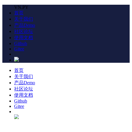
VN.PY
首页
关于我们
产品Demo
社区论坛
使用文档
Github
Gitee
首页
关于我们
产品Demo
社区论坛
使用文档
Github
Gitee