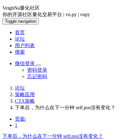
VeighNa量化社区
你的开源社区量化交易平台 | vn.py | vnpy
Toggle navigation
首页
论坛
用户列表
搜索
微信登录
密码登录
忘记密码
论坛
策略应用
CTA策略
下单后，为什么在下一分钟 self.pos没有变化？
页面:
1
下单后，为什么在下一分钟 self.pos没有变化？