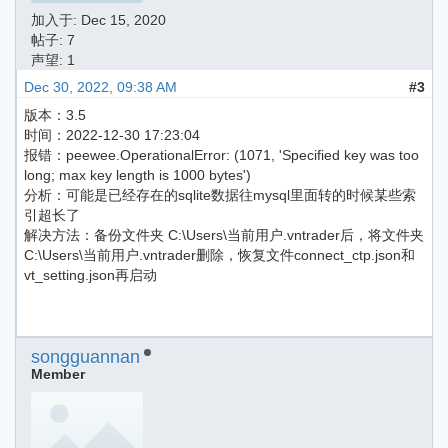
加入于:
Dec 15, 2020
帖子: 7
声望: 1
Dec 30, 2022, 09:38 AM
#3
版本：3.5
时间：2022-12-30 17:23:04
报错：peewee.OperationalError: (1071, 'Specified key was too
long; max key length is 1000 bytes')
分析：可能是已经存在的sqlite数据往mysql里面转的时候某些索
引超长了
解决方法：备份文件夹 C:\Users\当前用户.vntrader后，将文件夹
C:\Users\当前用户.vntrader删除，恢复文件connect_ctp.json和
vt_setting.json再启动
songguannan
Member