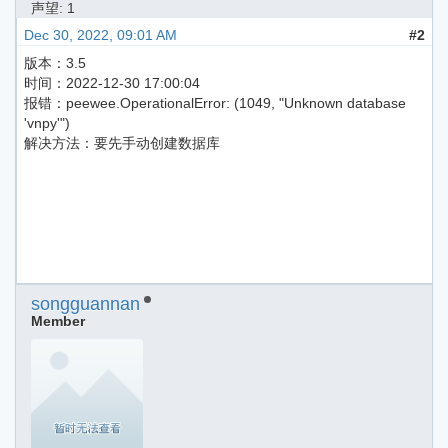
声望: 1
Dec 30, 2022, 09:01 AM
#2
版本：3.5
时间：2022-12-30 17:00:04
报错：peewee.OperationalError: (1049, "Unknown database
'vnpy'")
解决方法：要先手动创建数据库
songguannan
Member