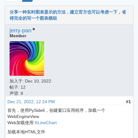
分享一种实时图表显示的方法，建立官方也可以考虑一下，省
得完全的写一个图表模组
jerry-pan
Member
加入于:
Dec 10, 2022
帖子: 12
声望: 8
Dec 21, 2022, 12:24 PM
#1
首先，使用PySide6，创建窗口应用程序，加载一个
WebEngineView
Web加载使用
KLineChart
加载本地HTML文件