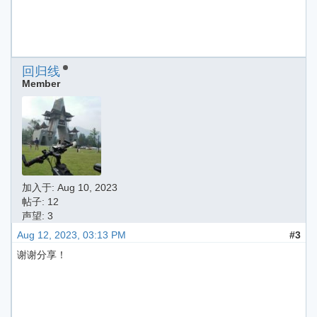
回归线
Member
加入于:
Aug 10, 2023
帖子: 12
声望: 3
Aug 12, 2023, 03:13 PM
#3
谢谢分享！