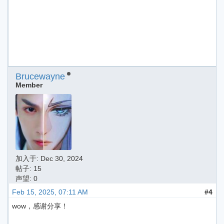
Brucewayne
Member
加入于:
Dec 30, 2024
帖子: 15
声望: 0
Feb 15, 2025, 07:11 AM
#4
wow，感谢分享！