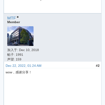
MTF
Member
加入于:
Dec 10, 2018
帖子: 1991
声望: 159
Dec 22, 2022, 01:24 AM
#2
wow，感谢分享！