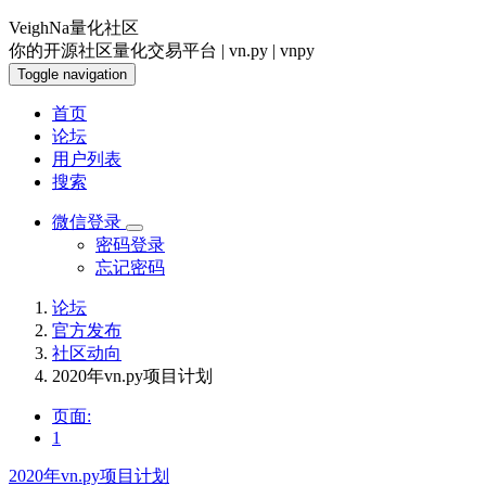
VeighNa量化社区
你的开源社区量化交易平台 | vn.py | vnpy
Toggle navigation
首页
论坛
用户列表
搜索
微信登录
密码登录
忘记密码
论坛
官方发布
社区动向
2020年vn.py项目计划
页面:
1
2020年vn.py项目计划