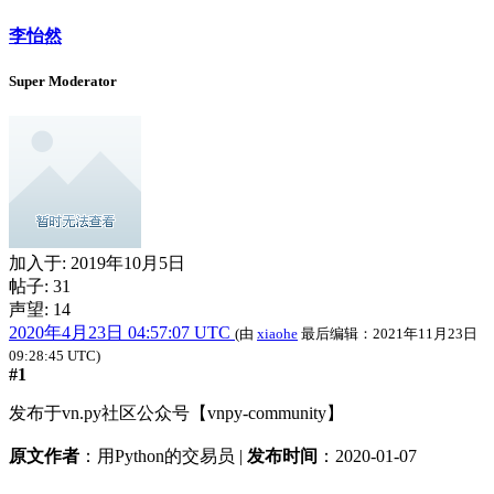
李怡然
Super Moderator
加入于:
2019年10月5日
帖子: 31
声望: 14
2020年4月23日 04:57:07 UTC
(由
xiaohe
最后编辑：
2021年11月23日
09:28:45 UTC
)
#1
发布于vn.py社区公众号【vnpy-community】
原文作者
：用Python的交易员 |
发布时间
：2020-01-07