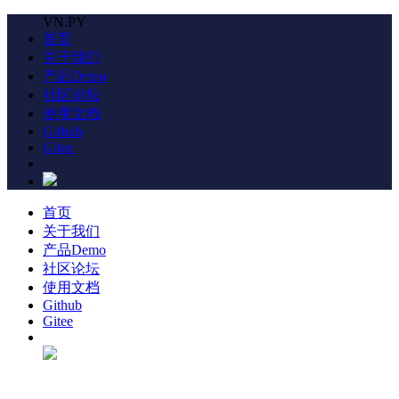
VN.PY
首页
关于我们
产品Demo
社区论坛
使用文档
Github
Gitee
首页
关于我们
产品Demo
社区论坛
使用文档
Github
Gitee