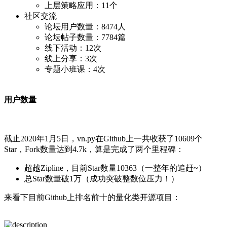
上层策略应用：11个
社区交流
论坛用户数量：8474人
论坛帖子数量：7784篇
线下活动：12次
线上分享：3次
专题小班课：4次
用户数量
截止2020年1月5日，vn.py在Github上一共收获了10609个
Star，Fork数量达到4.7k，算是完成了两个里程碑：
超越Zipline，目前Star数量10363（一整年的追赶~）
总Star数量破1万（成功突破整数位压力！）
来看下目前Github上排名前十的量化类开源项目：