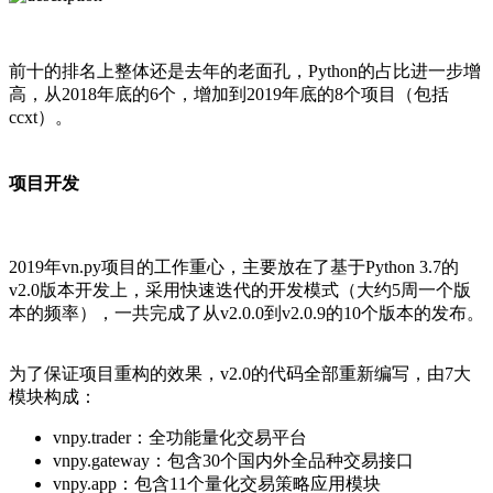
前十的排名上整体还是去年的老面孔，Python的占比进一步增
高，从2018年底的6个，增加到2019年底的8个项目（包括
ccxt）。
项目开发
2019年vn.py项目的工作重心，主要放在了基于Python 3.7的
v2.0版本开发上，采用快速迭代的开发模式（大约5周一个版
本的频率），一共完成了从v2.0.0到v2.0.9的10个版本的发布。
为了保证项目重构的效果，v2.0的代码全部重新编写，由7大
模块构成：
vnpy.trader：全功能量化交易平台
vnpy.gateway：包含30个国内外全品种交易接口
vnpy.app：包含11个量化交易策略应用模块