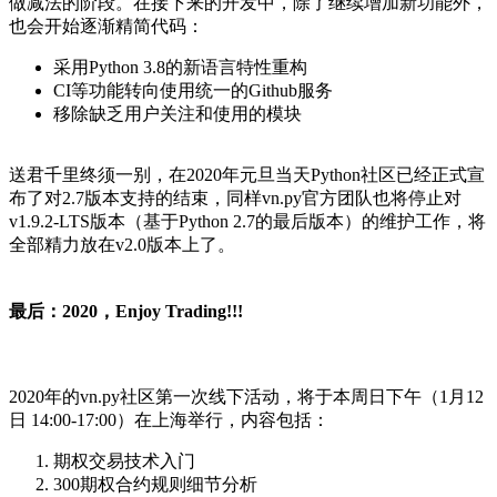
做减法的阶段。在接下来的开发中，除了继续增加新功能外，
也会开始逐渐精简代码：
采用Python 3.8的新语言特性重构
CI等功能转向使用统一的Github服务
移除缺乏用户关注和使用的模块
送君千里终须一别，在2020年元旦当天Python社区已经正式宣
布了对2.7版本支持的结束，同样vn.py官方团队也将停止对
v1.9.2-LTS版本（基于Python 2.7的最后版本）的维护工作，将
全部精力放在v2.0版本上了。
最后：2020，Enjoy Trading!!!
2020年的vn.py社区第一次线下活动，将于本周日下午（1月12
日 14:00-17:00）在上海举行，内容包括：
期权交易技术入门
300期权合约规则细节分析