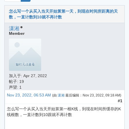
怎么写一个从买入当天开始算第一天，到现在时间所距离的天
数，一直计数到10就不再计数
潇湘
Member
加入于:
Apr 27, 2022
帖子: 19
声望: 1
Nov 23, 2022, 06:53 AM
(由
潇湘
最后编辑：
Nov 23, 2022, 09:18 AM
)
#1
怎么写一个从买入当天开始算第一根K线，到现在时间所缓存的K
线根数，一直计数到10跟就不再计数