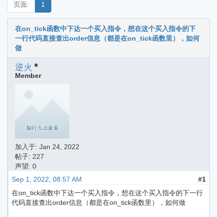
页面:
1
在on_tick函数中下达一个买入指令，想在这个买入指令的下
一行代码直接查出order信息（都是在on_tick函数里），如何
做
逆火
Member
加入于:
Jan 24, 2022
帖子: 227
声望: 0
Sep 1, 2022, 08:57 AM
#1
在on_tick函数中下达一个买入指令，想在这个买入指令的下一行
代码直接查出order信息（都是在on_tick函数里），如何做