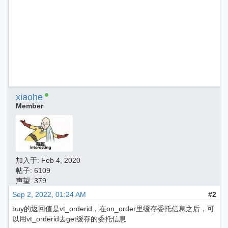
xiaohe
Member
加入于:
Feb 4, 2020
帖子: 6109
声望: 379
Sep 2, 2022, 01:24 AM
#2
buy的返回值是vt_orderid，在on_order里缓存委托信息之后，可
以用vt_orderid去get缓存的委托信息