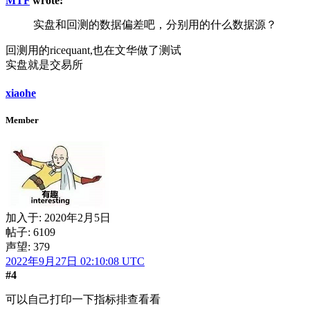
MTF
wrote:
实盘和回测的数据偏差吧，分别用的什么数据源？
回测用的ricequant,也在文华做了测试
实盘就是交易所
xiaohe
Member
加入于:
2020年2月5日
帖子: 6109
声望: 379
2022年9月27日 02:10:08 UTC
#4
可以自己打印一下指标排查看看