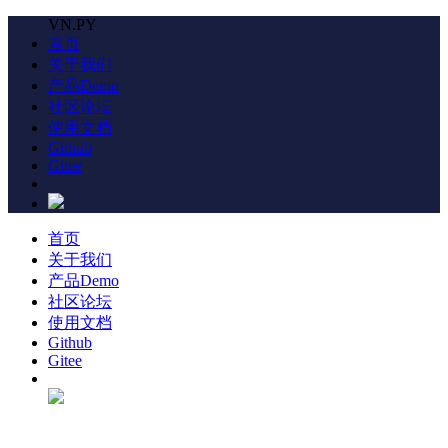
VN.PY
首页
关于我们
产品Demo
社区论坛
使用文档
Github
Gitee
首页
关于我们
产品Demo
社区论坛
使用文档
Github
Gitee