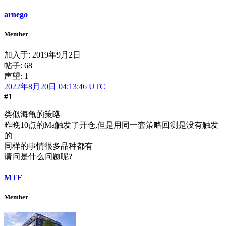
arnego
Member
加入于:
2019年9月2日
帖子: 68
声望: 1
2022年8月20日 04:13:46 UTC
#1
类似海龟的策略
昨晚10点的Ma触发了开仓,但是用同一套策略回测是没有触发
的
同样的事情很多品种都有
请问是什么问题呢?
MTF
Member