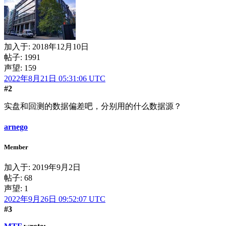
加入于:
2018年12月10日
帖子: 1991
声望: 159
2022年8月21日 05:31:06 UTC
#2
实盘和回测的数据偏差吧，分别用的什么数据源？
arnego
Member
加入于:
2019年9月2日
帖子: 68
声望: 1
2022年9月26日 09:52:07 UTC
#3