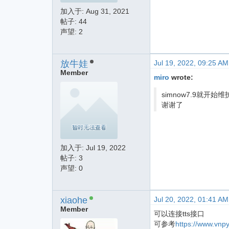
加入于:
Aug 31, 2021
帖子: 44
声望: 2
放牛娃
Jul 19, 2022, 09:25 AM
Member
miro
wrote:
simnow7.9就开
谢谢了
加入于:
Jul 19, 2022
帖子: 3
声望: 0
xiaohe
Jul 20, 2022, 01:41 AM
Member
可以连接tts接口
可参考
https://www.vnp