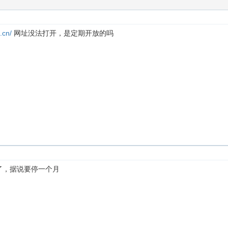
.cn/
网址没法打开，是定期开放的吗
维护了，据说要停一个月