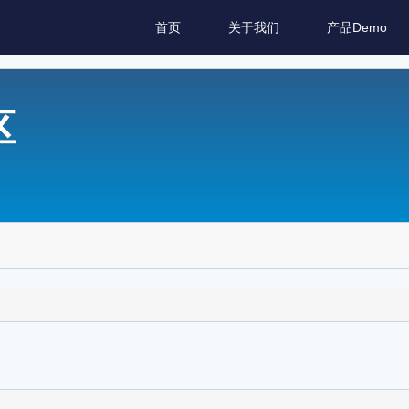
首页
关于我们
产品Demo
区