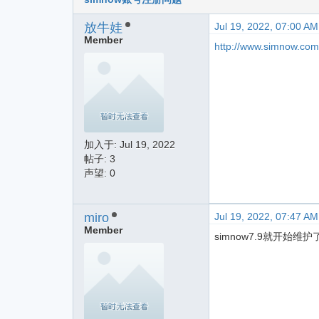
放牛娃
Jul 19, 2022, 07:00 AM
Member
http://www.simnow.com
加入于:
Jul 19, 2022
帖子: 3
声望: 0
miro
Jul 19, 2022, 07:47 AM
Member
simnow7.9就开始