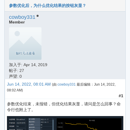
参数优化后，为什么优化结果的按钮灰显？
cowboy331
Member
加入于:
Apr 14, 2019
帖子: 27
声望: 0
Jun 14, 2022, 08:01 AM
(由
cowboy331
最后编辑：
Jun 14, 2022,
08:02 AM
)
#1
参数优化结束，未报错，但优化结果灰显，请问是怎么回事？命
令行也附上了。