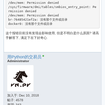
/dev/mem: Permission denied

/sys/firmware/dmi/tables/smbios_entry_point: Pe
rmission denied

/dev/mem: Permission denied

br-76485421ef2a: 没有那个文件或目录

docker0: 没有那个文件或目录
这个报错目前没有发现会影响使用, 但是不明白是什么原因? 请高
手解答下, 满足下在下好奇心.
用Python的交易员
Administrator
加入于:
Dec 10, 2018
帖子: 4578
声望: 343