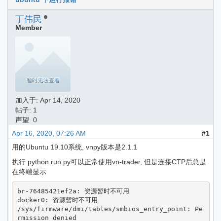
丁伟民
Member
加入于:
Apr 14, 2020
帖子: 1
声望: 0
Apr 16, 2020, 07:26 AM
#1
用的Ubuntu 19.10系统, vnpy版本是2.1.1
执行 python run.py可以正常使用vn-trader, 但是连接CTP后总是
在终端显示
br-76485421ef2a: 资源暂时不可用

docker0: 资源暂时不可用

/sys/firmware/dmi/tables/smbios_entry_point: Pe
rmission denied
