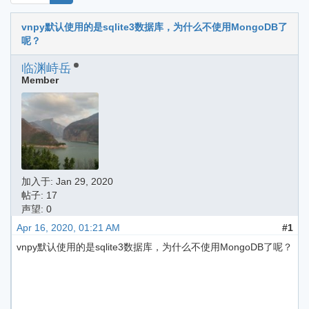
vnpy默认使用的是sqlite3数据库，为什么不使用MongoDB了
呢？
临渊峙岳
Member
加入于:
Jan 29, 2020
帖子: 17
声望: 0
Apr 16, 2020, 01:21 AM
#1
vnpy默认使用的是sqlite3数据库，为什么不使用MongoDB了呢？