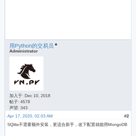
用Python的交易员
Administrator
加入于:
Dec 10, 2018
帖子: 4578
声望: 343
Apr 17, 2020, 02:03 AM
#2
SQlite不需要额外安装，更适合新手，改下配置就能用MongoDB