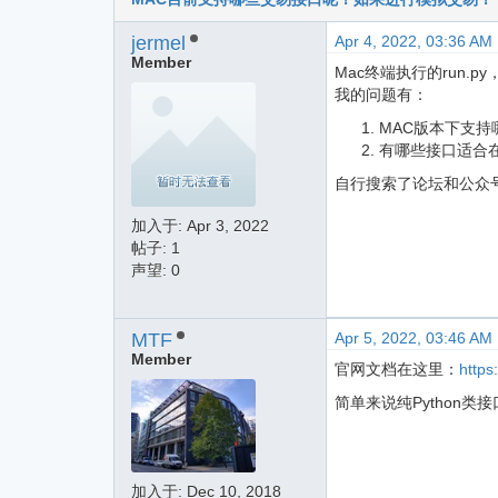
jermel
Apr 4, 2022, 03:36 AM
Member
Mac终端执行的run
我的问题有：
MAC版本下支持
有哪些接口适合
自行搜索了论坛和公众
加入于:
Apr 3, 2022
帖子: 1
声望: 0
MTF
Apr 5, 2022, 03:46 AM
Member
官网文档在这里：
https
简单来说纯Python类
加入于:
Dec 10, 2018