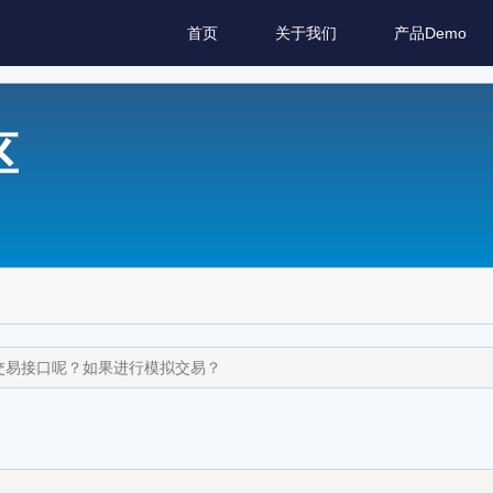
首页
关于我们
产品Demo
区
交易接口呢？如果进行模拟交易？