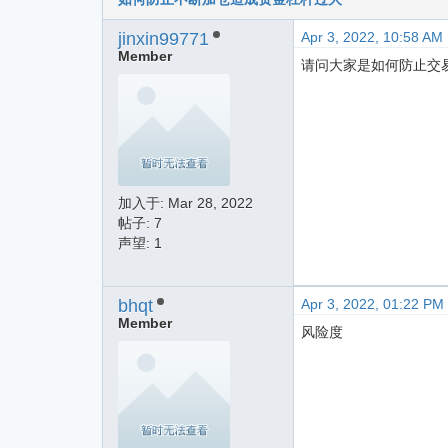
jinxin99771
Apr 3, 2022, 10:58 AM
Member
请问大家是如何防止交
加入于:
Mar 28, 2022
帖子: 7
声望: 1
bhqt
Apr 3, 2022, 01:22 PM
Member
风险度