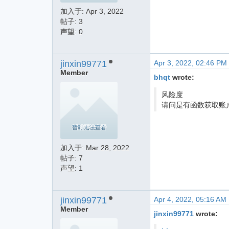
加入于:
Apr 3, 2022
帖子: 3
声望: 0
jinxin99771
Apr 3, 2022, 02:46 PM
Member
bhqt
wrote:
风险度
请问是有函数获取账
加入于:
Mar 28, 2022
帖子: 7
声望: 1
jinxin99771
Apr 4, 2022, 05:16 AM
Member
jinxin99771
wrote: