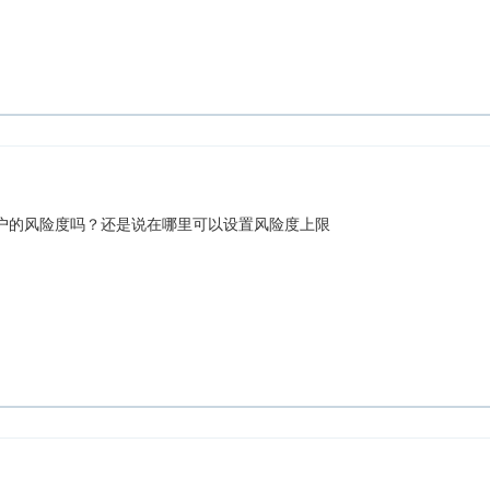
户的风险度吗？还是说在哪里可以设置风险度上限